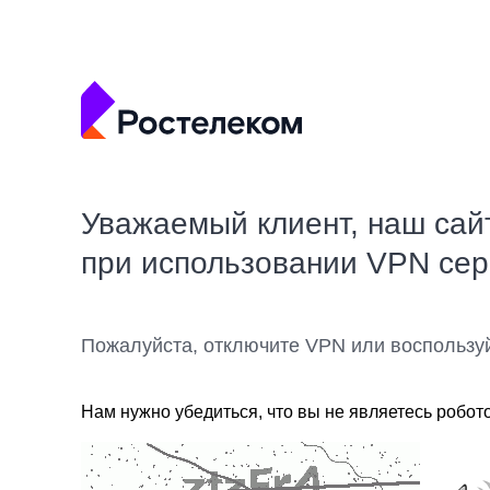
Уважаемый клиент, наш сай
при использовании VPN се
Пожалуйста, отключите VPN или воспользу
Нам нужно убедиться, что вы не являетесь робот