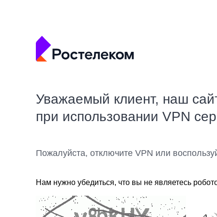
Уважаемый клиент, наш сай
при использовании VPN се
Пожалуйста, отключите VPN или воспользу
Нам нужно убедиться, что вы не являетесь робот