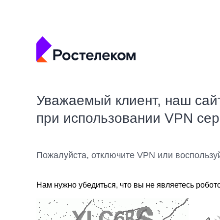
Уважаемый клиент, наш сай
при использовании VPN се
Пожалуйста, отключите VPN или воспользу
Нам нужно убедиться, что вы не являетесь робот