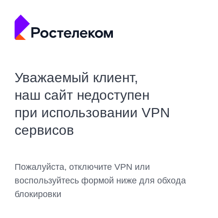
Уважаемый клиент,
наш сайт недоступен
при использовании VPN
сервисов
Пожалуйста, отключите VPN или
воспользуйтесь формой ниже для обхода
блокировки