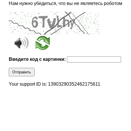
Нам нужно убедиться, что вы не являетесь роботом
Введите код с картинки:
Отправить
Your support ID is: 13903290352462175611