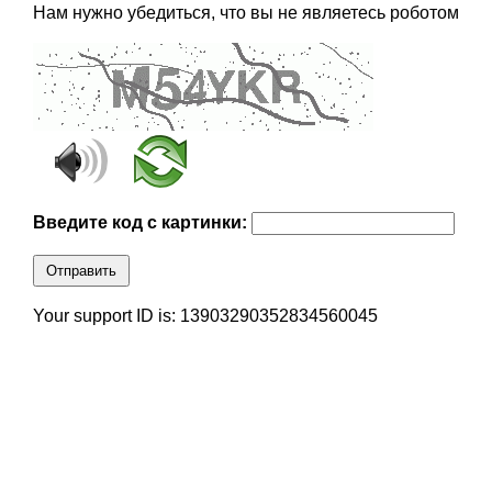
Нам нужно убедиться, что вы не являетесь роботом
Введите код с картинки:
Отправить
Your support ID is: 13903290352834560045