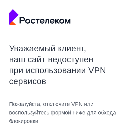
Уважаемый клиент,
наш сайт недоступен
при использовании VPN
сервисов
Пожалуйста, отключите VPN или
воспользуйтесь формой ниже для обхода
блокировки