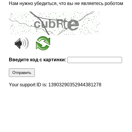
Нам нужно убедиться, что вы не являетесь роботом
Введите код с картинки:
Отправить
Your support ID is: 13903290352944381278