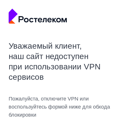
Уважаемый клиент,
наш сайт недоступен
при использовании VPN
сервисов
Пожалуйста, отключите VPN или
воспользуйтесь формой ниже для обхода
блокировки