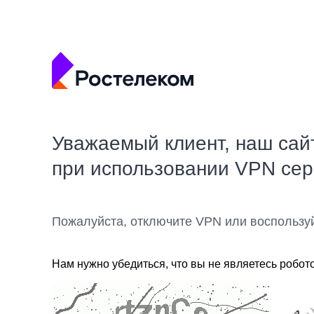
Уважаемый клиент, наш сай
при использовании VPN се
Пожалуйста, отключите VPN или воспользу
Нам нужно убедиться, что вы не являетесь робот