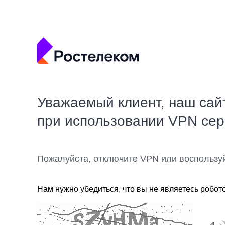
Уважаемый клиент, наш сай
при использовании VPN се
Пожалуйста, отключите VPN или воспользу
Нам нужно убедиться, что вы не являетесь робот