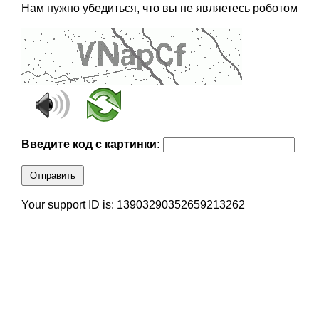
Нам нужно убедиться, что вы не являетесь роботом
Введите код с картинки:
Отправить
Your support ID is: 13903290352659213262