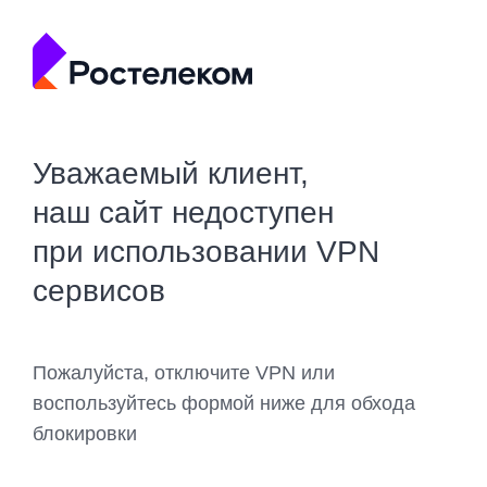
Уважаемый клиент,
наш сайт недоступен
при использовании VPN
сервисов
Пожалуйста, отключите VPN или
воспользуйтесь формой ниже для обхода
блокировки