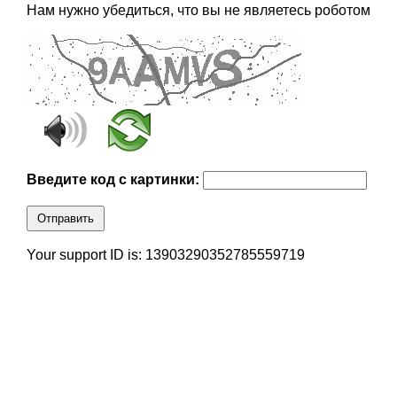
Нам нужно убедиться, что вы не являетесь роботом
Введите код с картинки:
Отправить
Your support ID is: 13903290352785559719