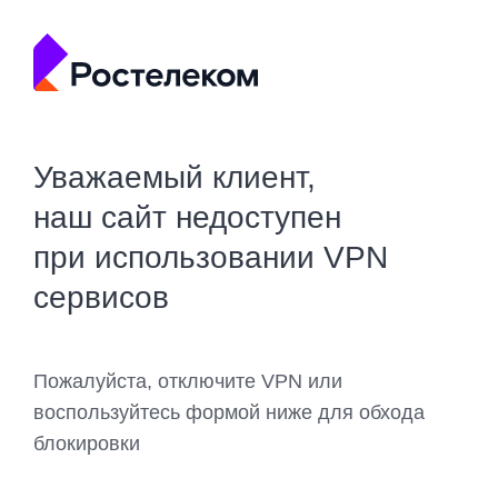
Уважаемый клиент,
наш сайт недоступен
при использовании VPN
сервисов
Пожалуйста, отключите VPN или
воспользуйтесь формой ниже для обхода
блокировки