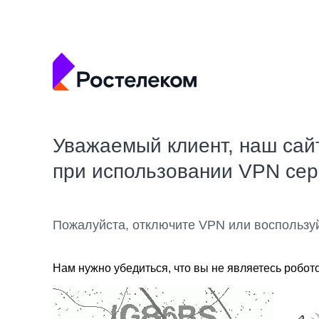
Уважаемый клиент, наш сай
при использовании VPN се
Пожалуйста, отключите VPN или воспользу
Нам нужно убедиться, что вы не являетесь робот