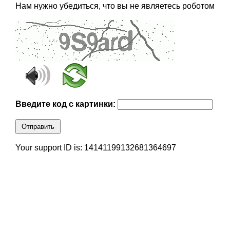
Нам нужно убедиться, что вы не являетесь роботом
Введите код с картинки:
Отправить
Your support ID is: 14141199132681364697