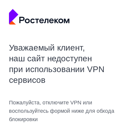
Уважаемый клиент,
наш сайт недоступен
при использовании VPN
сервисов
Пожалуйста, отключите VPN или
воспользуйтесь формой ниже для обхода
блокировки