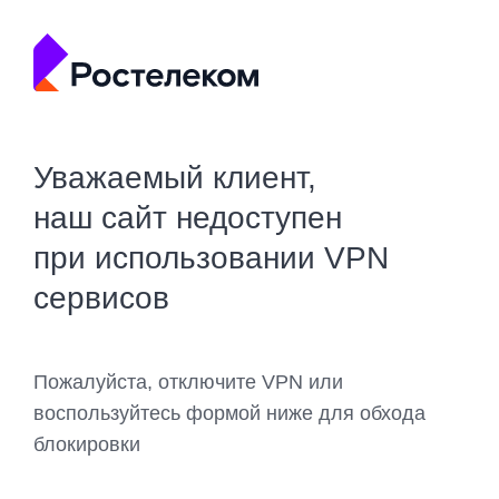
Уважаемый клиент,
наш сайт недоступен
при использовании VPN
сервисов
Пожалуйста, отключите VPN или
воспользуйтесь формой ниже для обхода
блокировки