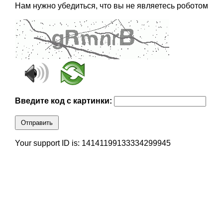
Нам нужно убедиться, что вы не являетесь роботом
Введите код с картинки:
Отправить
Your support ID is: 14141199133334299945