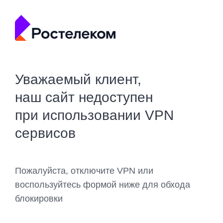
Уважаемый клиент,
наш сайт недоступен
при использовании VPN
сервисов
Пожалуйста, отключите VPN или
воспользуйтесь формой ниже для обхода
блокировки