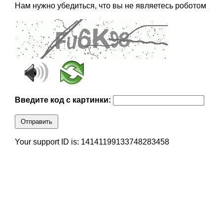
Нам нужно убедиться, что вы не являетесь роботом
Введите код с картинки:
Отправить
Your support ID is: 14141199133748283458