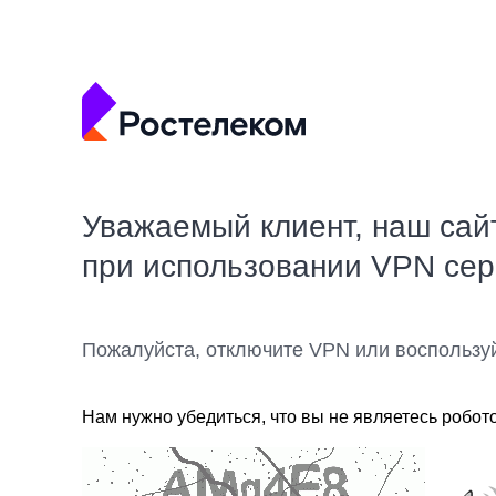
Уважаемый клиент, наш сай
при использовании VPN се
Пожалуйста, отключите VPN или воспользу
Нам нужно убедиться, что вы не являетесь робот