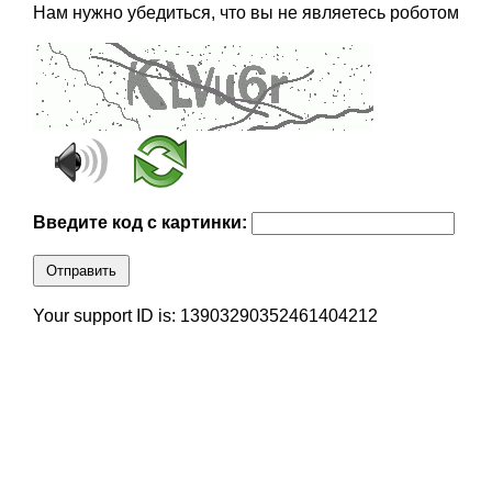
Нам нужно убедиться, что вы не являетесь роботом
Введите код с картинки:
Отправить
Your support ID is: 13903290352461404212