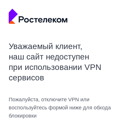
Уважаемый клиент,
наш сайт недоступен
при использовании VPN
сервисов
Пожалуйста, отключите VPN или
воспользуйтесь формой ниже для обхода
блокировки