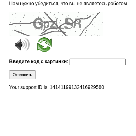
Нам нужно убедиться, что вы не являетесь роботом
Введите код с картинки:
Отправить
Your support ID is: 14141199132416929580