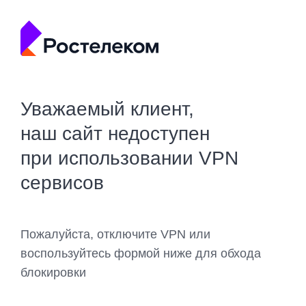
Уважаемый клиент,
наш сайт недоступен
при использовании VPN
сервисов
Пожалуйста, отключите VPN или
воспользуйтесь формой ниже для обхода
блокировки