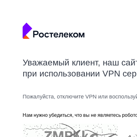
Уважаемый клиент, наш сай
при использовании VPN се
Пожалуйста, отключите VPN или воспользу
Нам нужно убедиться, что вы не являетесь робот