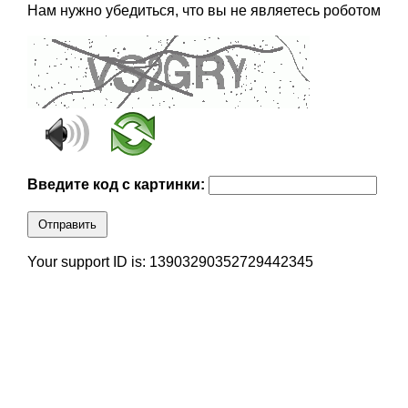
Нам нужно убедиться, что вы не являетесь роботом
Введите код с картинки:
Отправить
Your support ID is: 13903290352729442345