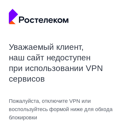
Уважаемый клиент,
наш сайт недоступен
при использовании VPN
сервисов
Пожалуйста, отключите VPN или
воспользуйтесь формой ниже для обхода
блокировки