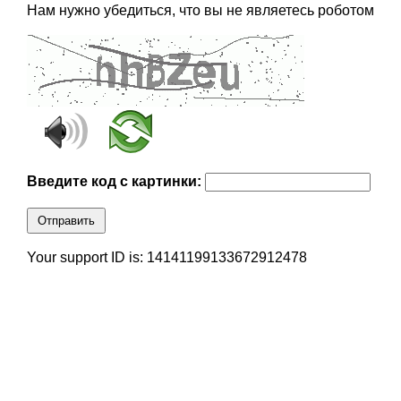
Нам нужно убедиться, что вы не являетесь роботом
Введите код с картинки:
Отправить
Your support ID is: 14141199133672912478