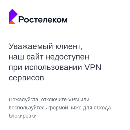
Уважаемый клиент,
наш сайт недоступен
при использовании VPN
сервисов
Пожалуйста, отключите VPN или
воспользуйтесь формой ниже для обхода
блокировки