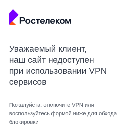
Уважаемый клиент,
наш сайт недоступен
при использовании VPN
сервисов
Пожалуйста, отключите VPN или
воспользуйтесь формой ниже для обхода
блокировки