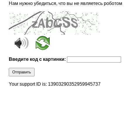
Нам нужно убедиться, что вы не являетесь роботом
Введите код с картинки:
Отправить
Your support ID is: 13903290352959945737