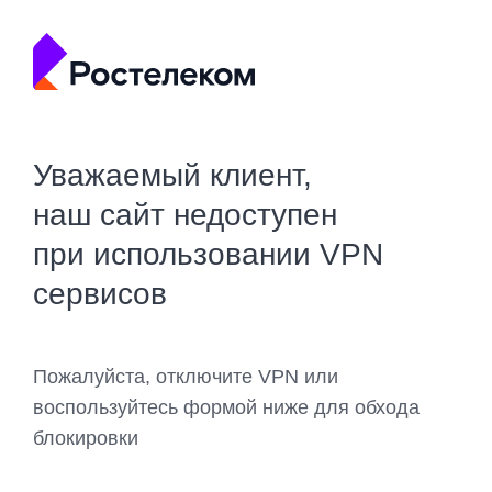
Уважаемый клиент,
наш сайт недоступен
при использовании VPN
сервисов
Пожалуйста, отключите VPN или
воспользуйтесь формой ниже для обхода
блокировки