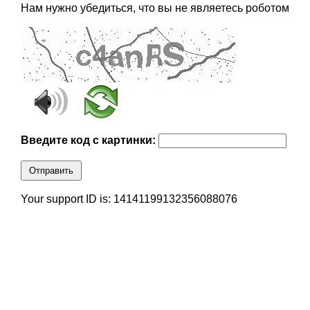
Нам нужно убедиться, что вы не являетесь роботом
Введите код с картинки:
Отправить
Your support ID is: 14141199132356088076