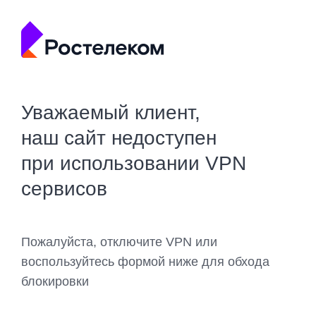
Уважаемый клиент,
наш сайт недоступен
при использовании VPN
сервисов
Пожалуйста, отключите VPN или
воспользуйтесь формой ниже для обхода
блокировки