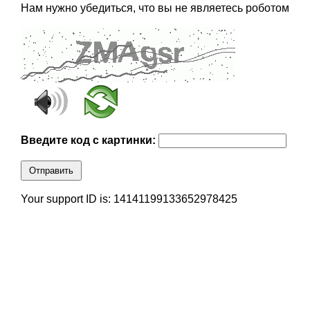
Нам нужно убедиться, что вы не являетесь роботом
Введите код с картинки:
Отправить
Your support ID is: 14141199133652978425