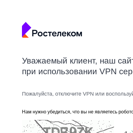
Уважаемый клиент, наш сай
при использовании VPN се
Пожалуйста, отключите VPN или воспользу
Нам нужно убедиться, что вы не являетесь робот