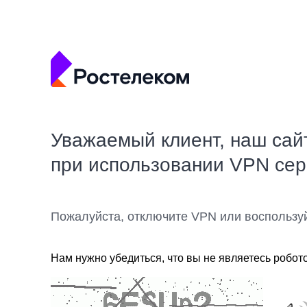
Уважаемый клиент, наш сай
при использовании VPN се
Пожалуйста, отключите VPN или воспользу
Нам нужно убедиться, что вы не являетесь робот