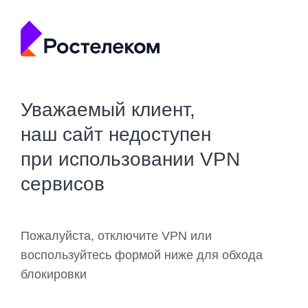
Уважаемый клиент,
наш сайт недоступен
при использовании VPN
сервисов
Пожалуйста, отключите VPN или
воспользуйтесь формой ниже для обхода
блокировки