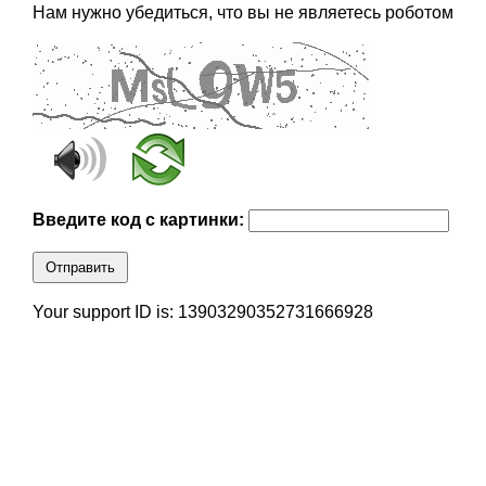
Нам нужно убедиться, что вы не являетесь роботом
Введите код с картинки:
Отправить
Your support ID is: 13903290352731666928