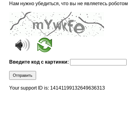
Нам нужно убедиться, что вы не являетесь роботом
Введите код с картинки:
Отправить
Your support ID is: 14141199132649636313