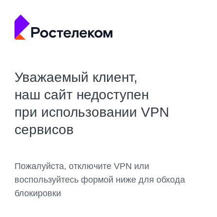
Уважаемый клиент,
наш сайт недоступен
при использовании VPN
сервисов
Пожалуйста, отключите VPN или
воспользуйтесь формой ниже для обхода
блокировки