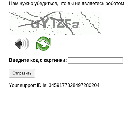
Нам нужно убедиться, что вы не являетесь роботом
Введите код с картинки:
Отправить
Your support ID is: 3459177828497280204