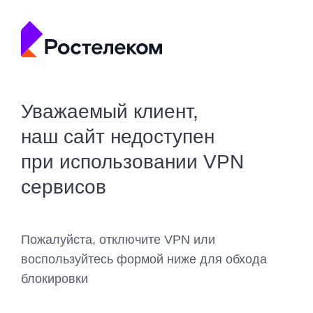
Уважаемый клиент,
наш сайт недоступен
при использовании VPN
сервисов
Пожалуйста, отключите VPN или
воспользуйтесь формой ниже для обхода
блокировки