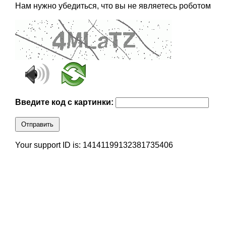
Нам нужно убедиться, что вы не являетесь роботом
Введите код с картинки:
Отправить
Your support ID is: 14141199132381735406