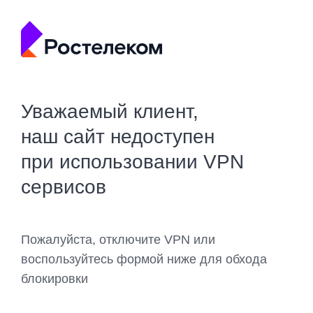
Уважаемый клиент,
наш сайт недоступен
при использовании VPN
сервисов
Пожалуйста, отключите VPN или
воспользуйтесь формой ниже для обхода
блокировки