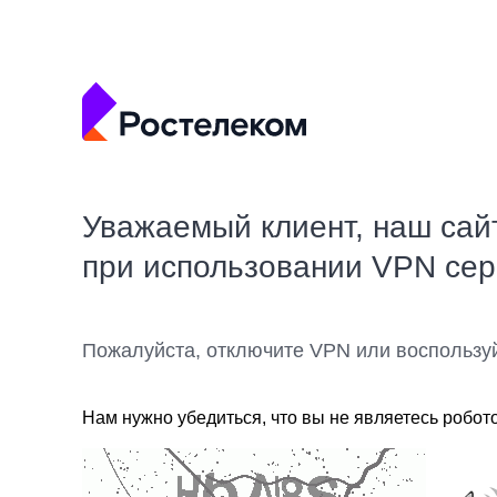
Уважаемый клиент, наш сай
при использовании VPN се
Пожалуйста, отключите VPN или воспользу
Нам нужно убедиться, что вы не являетесь робот