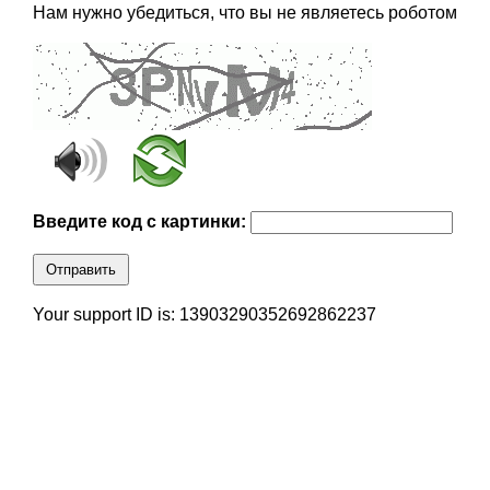
Нам нужно убедиться, что вы не являетесь роботом
Введите код с картинки:
Отправить
Your support ID is: 13903290352692862237