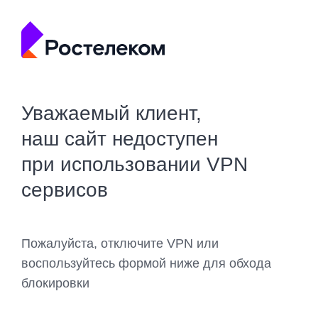
Уважаемый клиент,
наш сайт недоступен
при использовании VPN
сервисов
Пожалуйста, отключите VPN или
воспользуйтесь формой ниже для обхода
блокировки