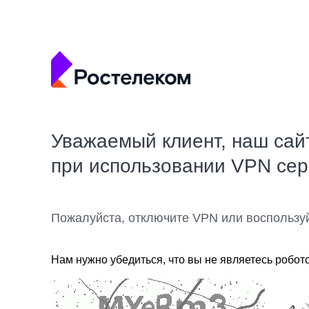
Уважаемый клиент, наш сай
при использовании VPN се
Пожалуйста, отключите VPN или воспользу
Нам нужно убедиться, что вы не являетесь робот