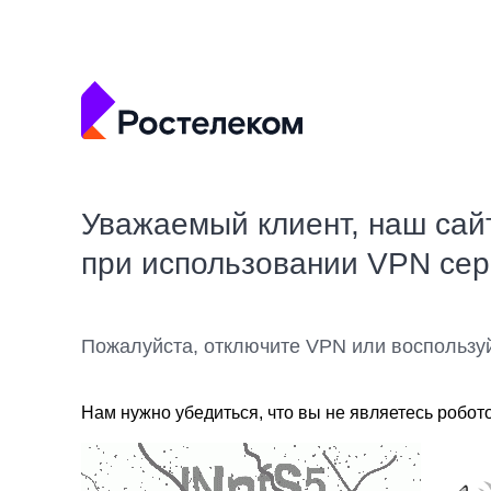
Уважаемый клиент, наш сай
при использовании VPN се
Пожалуйста, отключите VPN или воспользу
Нам нужно убедиться, что вы не являетесь робот