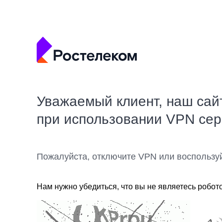
Уважаемый клиент, наш сай
при использовании VPN се
Пожалуйста, отключите VPN или воспользу
Нам нужно убедиться, что вы не являетесь робот