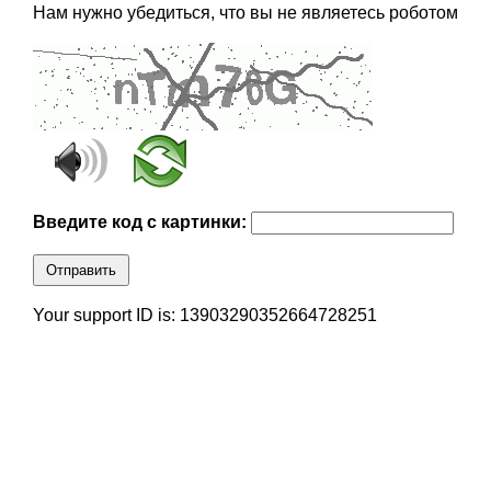
Нам нужно убедиться, что вы не являетесь роботом
Введите код с картинки:
Отправить
Your support ID is: 13903290352664728251