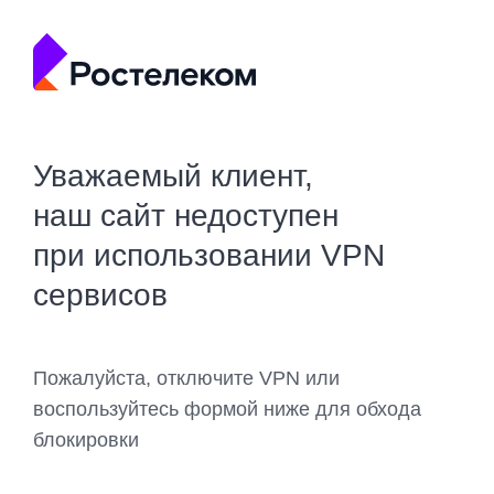
Уважаемый клиент,
наш сайт недоступен
при использовании VPN
сервисов
Пожалуйста, отключите VPN или
воспользуйтесь формой ниже для обхода
блокировки