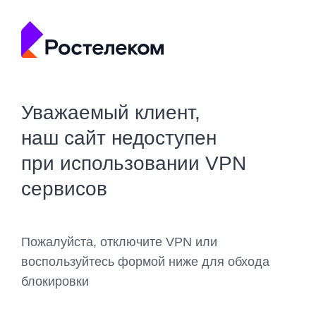
Уважаемый клиент,
наш сайт недоступен
при использовании VPN
сервисов
Пожалуйста, отключите VPN или
воспользуйтесь формой ниже для обхода
блокировки