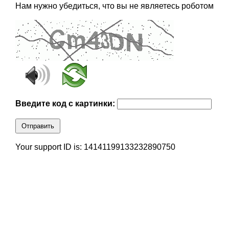
Нам нужно убедиться, что вы не являетесь роботом
Введите код с картинки:
Отправить
Your support ID is: 14141199133232890750