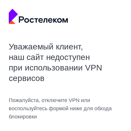
Уважаемый клиент,
наш сайт недоступен
при использовании VPN
сервисов
Пожалуйста, отключите VPN или
воспользуйтесь формой ниже для обхода
блокировки