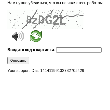
Нам нужно убедиться, что вы не являетесь роботом
Введите код с картинки:
Отправить
Your support ID is: 14141199132782705429