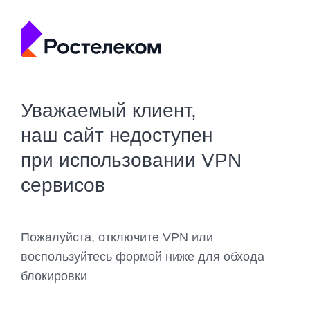
Уважаемый клиент,
наш сайт недоступен
при использовании VPN
сервисов
Пожалуйста, отключите VPN или
воспользуйтесь формой ниже для обхода
блокировки