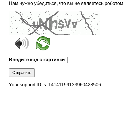
Нам нужно убедиться, что вы не являетесь роботом
Введите код с картинки:
Отправить
Your support ID is: 14141199133960428506