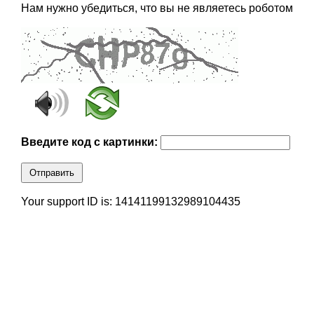
Нам нужно убедиться, что вы не являетесь роботом
Введите код с картинки:
Отправить
Your support ID is: 14141199132989104435