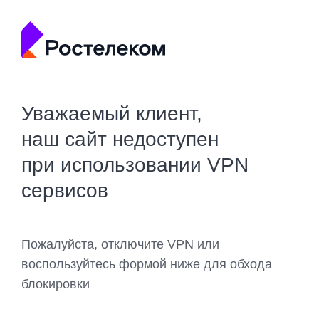
Уважаемый клиент,
наш сайт недоступен
при использовании VPN
сервисов
Пожалуйста, отключите VPN или
воспользуйтесь формой ниже для обхода
блокировки