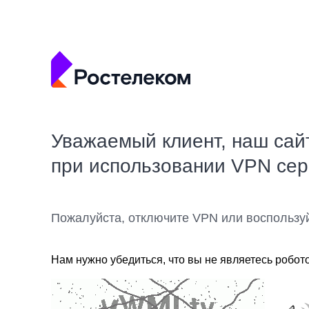
Уважаемый клиент, наш сай
при использовании VPN се
Пожалуйста, отключите VPN или воспользу
Нам нужно убедиться, что вы не являетесь робот