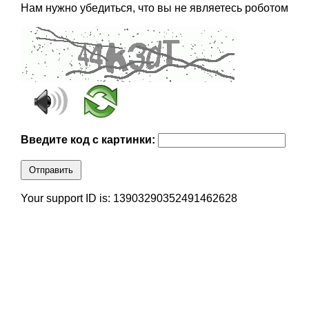
Нам нужно убедиться, что вы не являетесь роботом
Введите код с картинки:
Отправить
Your support ID is: 13903290352491462628