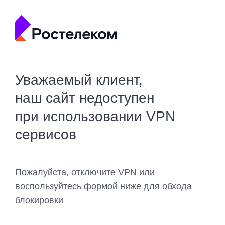
Уважаемый клиент,
наш сайт недоступен
при использовании VPN
сервисов
Пожалуйста, отключите VPN или
воспользуйтесь формой ниже для обхода
блокировки