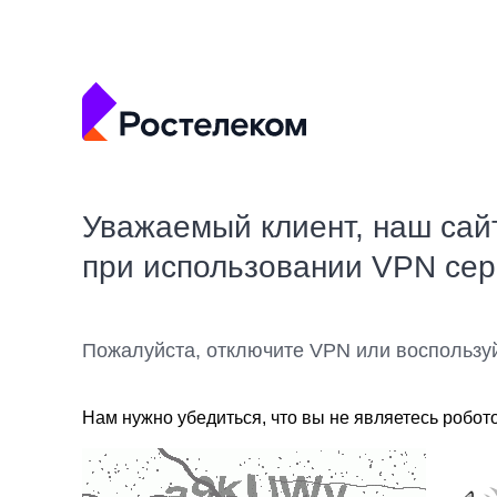
Уважаемый клиент, наш сай
при использовании VPN се
Пожалуйста, отключите VPN или воспользу
Нам нужно убедиться, что вы не являетесь робот