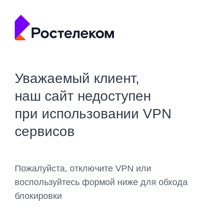
Уважаемый клиент,
наш сайт недоступен
при использовании VPN
сервисов
Пожалуйста, отключите VPN или
воспользуйтесь формой ниже для обхода
блокировки