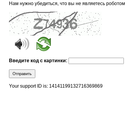
Нам нужно убедиться, что вы не являетесь роботом
Введите код с картинки:
Отправить
Your support ID is: 14141199132716369869