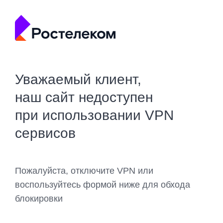
Уважаемый клиент,
наш сайт недоступен
при использовании VPN
сервисов
Пожалуйста, отключите VPN или
воспользуйтесь формой ниже для обхода
блокировки