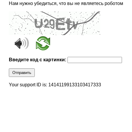
Нам нужно убедиться, что вы не являетесь роботом
Введите код с картинки:
Отправить
Your support ID is: 14141199133103417333