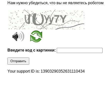
Нам нужно убедиться, что вы не являетесь роботом
Введите код с картинки:
Отправить
Your support ID is: 13903290352631110434