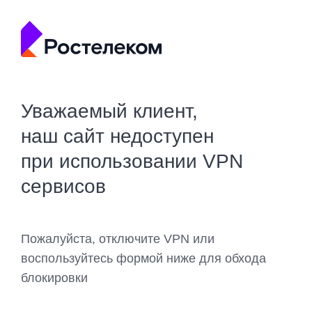
Уважаемый клиент,
наш сайт недоступен
при использовании VPN
сервисов
Пожалуйста, отключите VPN или
воспользуйтесь формой ниже для обхода
блокировки