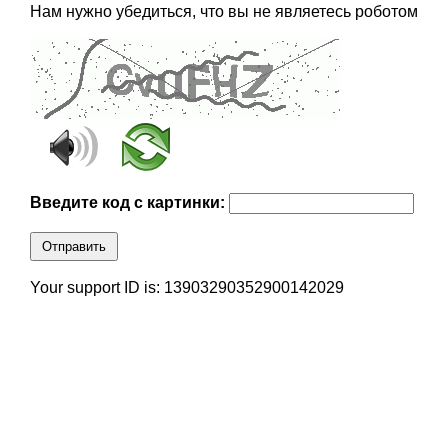
Нам нужно убедиться, что вы не являетесь роботом
Введите код с картинки:
Отправить
Your support ID is: 13903290352900142029