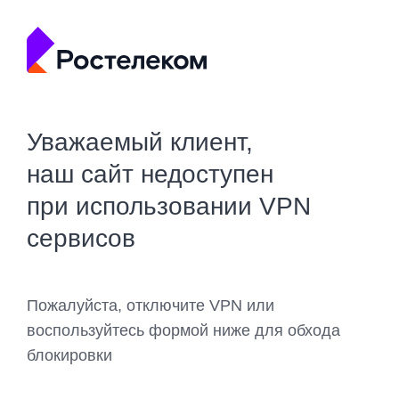
Уважаемый клиент,
наш сайт недоступен
при использовании VPN
сервисов
Пожалуйста, отключите VPN или
воспользуйтесь формой ниже для обхода
блокировки