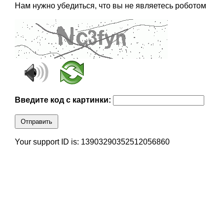
Нам нужно убедиться, что вы не являетесь роботом
Введите код с картинки:
Отправить
Your support ID is: 13903290352512056860