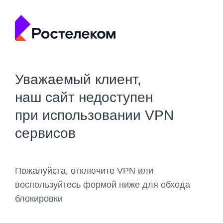
Уважаемый клиент,
наш сайт недоступен
при использовании VPN
сервисов
Пожалуйста, отключите VPN или
воспользуйтесь формой ниже для обхода
блокировки