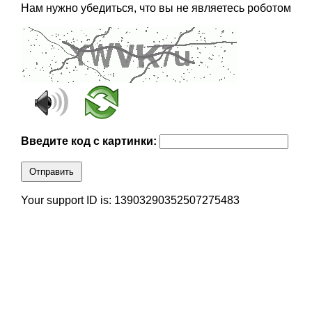
Нам нужно убедиться, что вы не являетесь роботом
Введите код с картинки:
Отправить
Your support ID is: 13903290352507275483