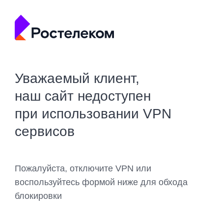
Уважаемый клиент,
наш сайт недоступен
при использовании VPN
сервисов
Пожалуйста, отключите VPN или
воспользуйтесь формой ниже для обхода
блокировки