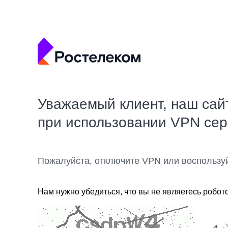
Уважаемый клиент, наш сай
при использовании VPN се
Пожалуйста, отключите VPN или воспользу
Нам нужно убедиться, что вы не являетесь робот