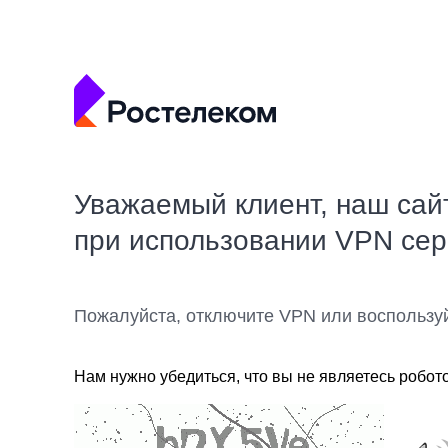
Уважаемый клиент, наш сай
при использовании VPN се
Пожалуйста, отключите VPN или воспользу
Нам нужно убедиться, что вы не являетесь робот